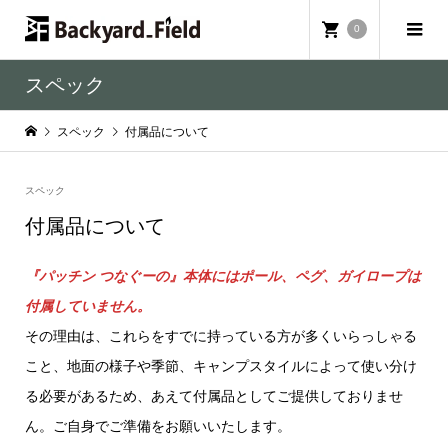
0
スペック
スペック
付属品について
スペック
付属品について
『パッチン つなぐーの』本体にはポール、ペグ、ガイロープは
付属していません。
その理由は、これらをすでに持っている方が多くいらっしゃる
こと、地面の様子や季節、キャンプスタイルによって使い分け
る必要があるため、あえて付属品としてご提供しておりませ
ん。ご自身でご準備をお願いいたします。