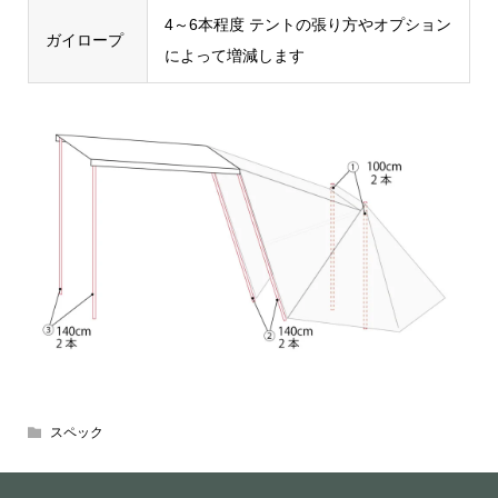
4～6本程度 テントの張り方やオプション
ガイロープ
によって増減します
スペック