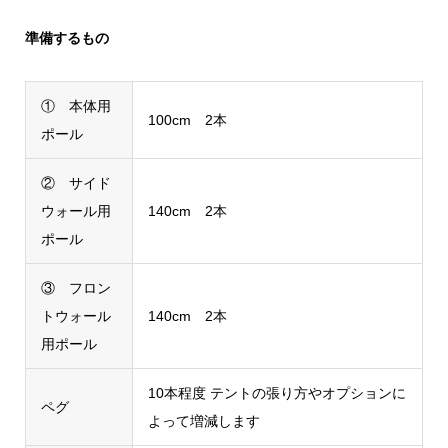
準備するもの
① 本体用
100cm 2本
ポール
② サイド
ウォール用
140cm 2本
ポール
③ フロン
トウォール
140cm 2本
用ポール
10本程度 テントの張り方やオプションに
ペグ
よって増減します