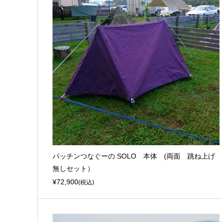
パッチンつなぐーの SOLO 本体 (両面 跳ね上げ
無しセット）
¥72,900
(税込)