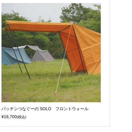
パッチンつなぐーの SOLO フロントウォール
¥18,700
(税込)