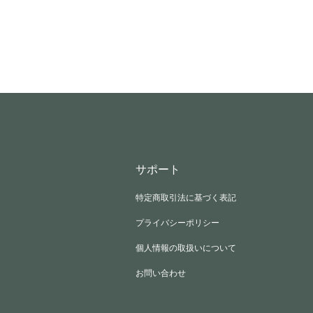
サポート
特定商取引法に基づく表記
プライバシーポリシー
個人情報の取扱いについて
お問い合わせ