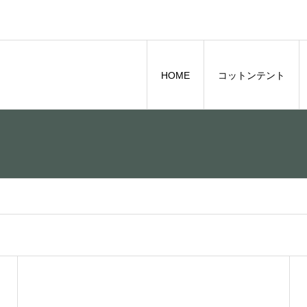
HOME
コットンテント