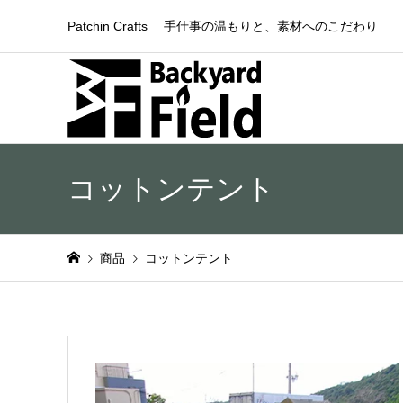
Patchin Crafts 手仕事の温もりと、素材へのこだわり
コットンテント
商品
コットンテント