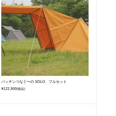
パッチンつなぐーの SOLO フルセット
¥122,900
(税込)