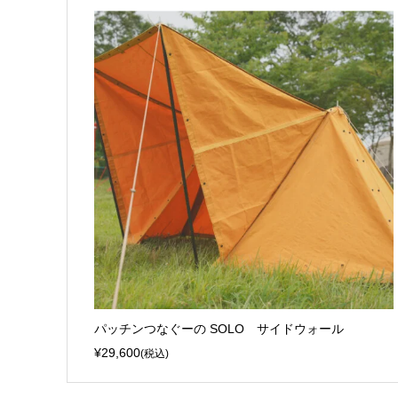
パッチンつなぐーの SOLO サイドウォール
¥29,600
(税込)