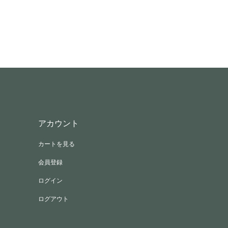
アカウント
カートを見る
会員登録
ログイン
ログアウト