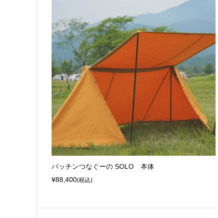
パッチンつなぐーの SOLO 本体
¥88,400
(税込)