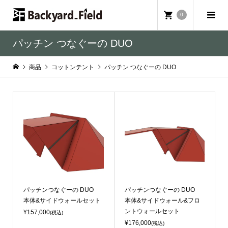
0
パッチン つなぐーの DUO
商品
コットンテント
パッチン つなぐーの DUO
パッチンつなぐーの DUO
パッチンつなぐーの DUO
本体&サイドウォールセット
本体&サイドウォール&フロ
ントウォールセット
¥157,000
(税込)
¥176,000
(税込)