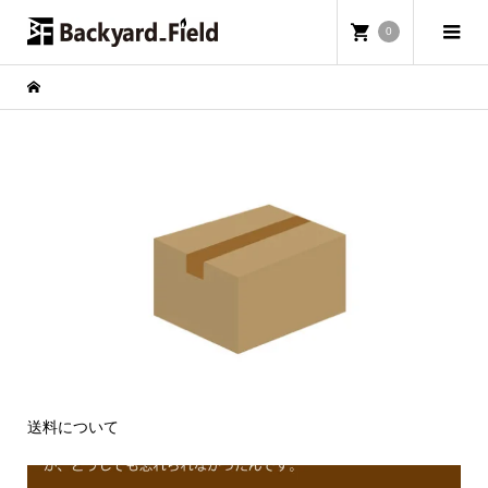
0
送料について