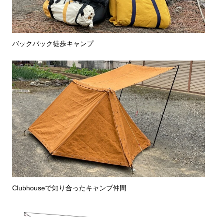
バックパック徒歩キャンプ
Clubhouseで知り合ったキャンプ仲間