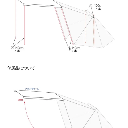
付属品について