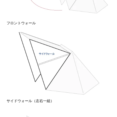
フロントウォール
サイドウォール（左右一組）