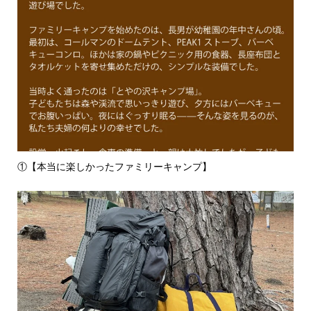
①【本当に楽しかったファミリーキャンプ】